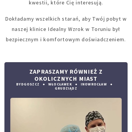
kwestii, które Cię interesują.
Dokładamy wszelkich starań, aby Twój pobyt w
naszej klinice Idealny Wzrok w Toruniu był
bezpiecznym i komfortowym doświadczeniem.
ZAPRASZAMY RÓWNIEŻ Z
OKOLICZNYCH MIAST
BYDGOSZCZ
WŁOCŁAWEK
INOWROCŁAW
GRUDZIĄDZ