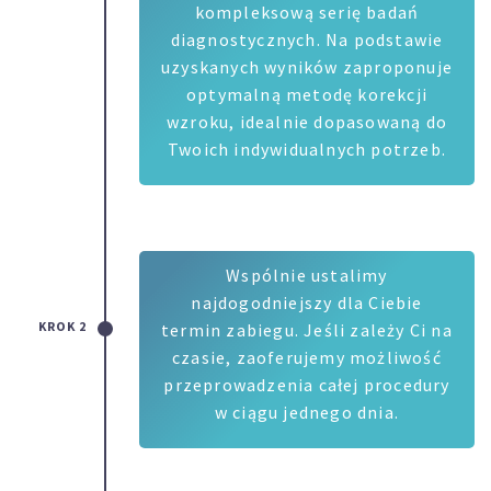
kompleksową serię badań
diagnostycznych. Na podstawie
uzyskanych wyników zaproponuje
optymalną metodę korekcji
wzroku, idealnie dopasowaną do
Twoich indywidualnych potrzeb.
Wspólnie ustalimy
najdogodniejszy dla Ciebie
KROK 2
termin zabiegu. Jeśli zależy Ci na
czasie, zaoferujemy możliwość
przeprowadzenia całej procedury
w ciągu jednego dnia.