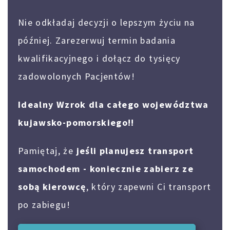
Nie odkładaj decyzji o lepszym życiu na
później. Zarezerwuj termin badania
kwalifikacyjnego i dołącz do tysięcy
zadowolonych Pacjentów!
Idealny Wzrok dla całego województwa
kujawsko-pomorskiego!!
Pamiętaj, że
jeśli planujesz transport
samochodem - koniecznie zabierz ze
sobą kierowcę
, który zapewni Ci transport
po zabiegu!