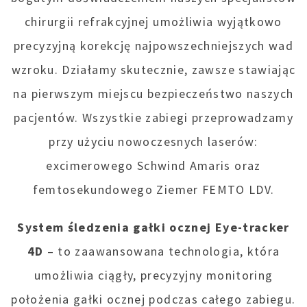
chirurgii refrakcyjnej umożliwia wyjątkowo
precyzyjną korekcję najpowszechniejszych wad
wzroku. Działamy skutecznie, zawsze stawiając
na pierwszym miejscu bezpieczeństwo naszych
pacjentów. Wszystkie zabiegi przeprowadzamy
przy użyciu nowoczesnych laserów:
excimerowego Schwind Amaris oraz
femtosekundowego Ziemer FEMTO LDV.
System śledzenia gałki ocznej Eye-tracker
4D
– to zaawansowana technologia, która
umożliwia ciągły, precyzyjny monitoring
położenia gałki ocznej podczas całego zabiegu.