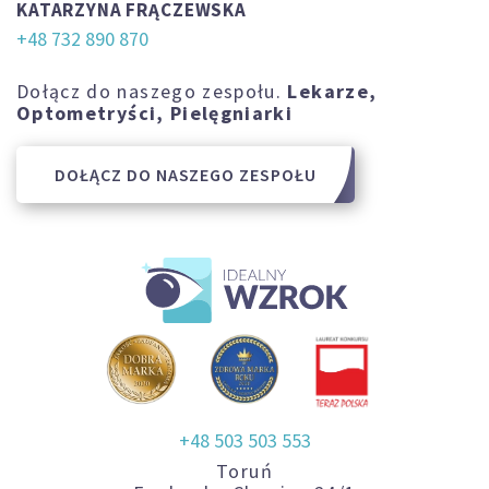
KATARZYNA FRĄCZEWSKA
+48 732 890 870
Dołącz do naszego zespołu.
Lekarze,
Optometryści, Pielęgniarki
DOŁĄCZ DO NASZEGO ZESPOŁU
+48 503 503 553
Toruń