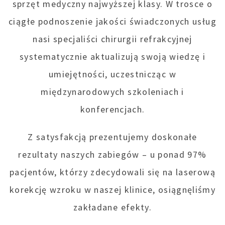
sprzęt medyczny najwyższej klasy. W trosce o
ciągłe podnoszenie jakości świadczonych usług
nasi specjaliści chirurgii refrakcyjnej
systematycznie aktualizują swoją wiedzę i
umiejętności, uczestnicząc w
międzynarodowych szkoleniach i
konferencjach.
Z satysfakcją prezentujemy doskonałe
rezultaty naszych zabiegów – u ponad 97%
pacjentów, którzy zdecydowali się na laserową
korekcję wzroku w naszej klinice, osiągnęliśmy
zakładane efekty.