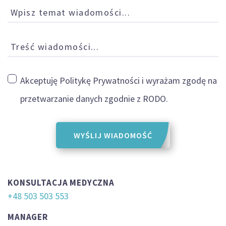
Wpisz temat wiadomości...
Treść wiadomości...
Akceptuję
Politykę Prywatności i wyrażam zgodę na
przetwarzanie danych zgodnie z RODO.
WYŚLIJ WIADOMOŚĆ
KONSULTACJA MEDYCZNA
+48 503 503 553
MANAGER