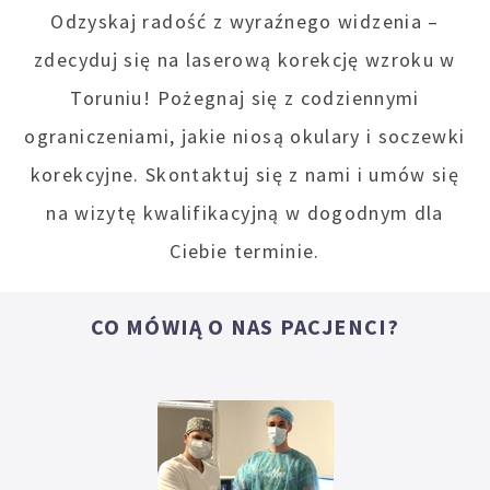
Odzyskaj radość z wyraźnego widzenia –
zdecyduj się na laserową korekcję wzroku w
Toruniu! Pożegnaj się z codziennymi
ograniczeniami, jakie niosą okulary i soczewki
korekcyjne. Skontaktuj się z nami i umów się
na wizytę kwalifikacyjną w dogodnym dla
Ciebie terminie.
CO MÓWIĄ O NAS PACJENCI?