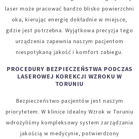
laser może pracować bardzo blisko powierzchni
oka, kierując energię dokładnie w miejsce,
gdzie jest potrzebna. Wyjątkowa precyzja tego
urządzenia zapewnia naszym pacjentom
niespotykaną jakość i komfort zabiegu.
PROCEDURY BEZPIECZEŃSTWA PODCZAS
LASEROWEJ KOREKCJI WZROKU W
TORUNIU
Bezpieczeństwo pacjentów jest naszym
priorytetem. W klinice Idealny Wzrok w Toruniu
wdrożyliśmy kompleksowy system zarządzania
jakością w medycynie, potwierdzony