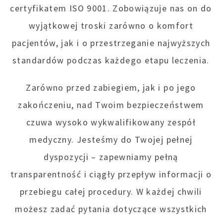
certyfikatem ISO 9001. Zobowiązuje nas on do
wyjątkowej troski zarówno o komfort
pacjentów, jak i o przestrzeganie najwyższych
standardów podczas każdego etapu leczenia.
Zarówno przed zabiegiem, jak i po jego
zakończeniu, nad Twoim bezpieczeństwem
czuwa wysoko wykwalifikowany zespół
medyczny. Jesteśmy do Twojej pełnej
dyspozycji – zapewniamy pełną
transparentność i ciągły przepływ informacji o
przebiegu całej procedury. W każdej chwili
możesz zadać pytania dotyczące wszystkich