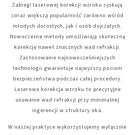
Zabiegi laserowej korekcji wzroku zyskują
coraz większą popularność zarówno wśród
młodych dorosłych, jak i osób dojrzałych.
Nowoczesne metody umożliwiają skuteczną
korekcję nawet znacznych wad refrakcji.
Zastosowanie najnowocześniejszych
technologii gwarantuje najwyższy poziom
bezpieczeństwa podczas całej procedury.
Laserowa korekcja wzroku to precyzyjne
usuwanie wad refrakcji przy minimalnej
ingerencji w struktury oka.
W naszej praktyce wykorzystujemy wyłącznie