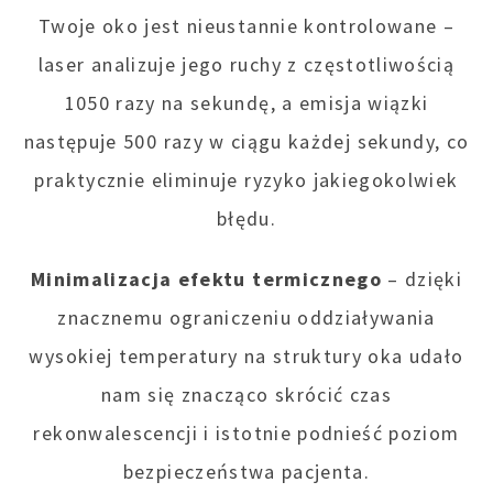
Twoje oko jest nieustannie kontrolowane –
laser analizuje jego ruchy z częstotliwością
1050 razy na sekundę, a emisja wiązki
następuje 500 razy w ciągu każdej sekundy, co
praktycznie eliminuje ryzyko jakiegokolwiek
błędu.
Minimalizacja efektu termicznego
– dzięki
znacznemu ograniczeniu oddziaływania
wysokiej temperatury na struktury oka udało
nam się znacząco skrócić czas
rekonwalescencji i istotnie podnieść poziom
bezpieczeństwa pacjenta.