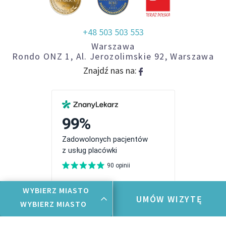
+48 503 503 553
Warszawa
Rondo ONZ 1, Al. Jerozolimskie 92, Warszawa
Znajdź nas na:
WYBIERZ MIASTO
UMÓW WIZYTĘ
WYBIERZ MIASTO