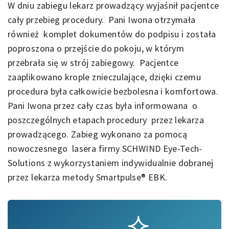
W dniu zabiegu lekarz prowadzący wyjaśnił pacjentce
cały przebieg procedury. Pani Iwona otrzymała
również komplet dokumentów do podpisu i została
poproszona o przejście do pokoju, w którym
przebrała się w strój zabiegowy. Pacjentce
zaaplikowano krople znieczulające, dzięki czemu
procedura była całkowicie bezbolesna i komfortowa.
Pani Iwona przez cały czas była informowana o
poszczególnych etapach procedury przez lekarza
prowadzącego. Zabieg wykonano za pomocą
nowoczesnego lasera firmy SCHWIND Eye-Tech-
Solutions z wykorzystaniem indywidualnie dobranej
przez lekarza metody Smartpulse® EBK.