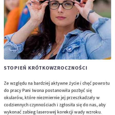
STOPIEŃ KRÓTKOWZROCZNOŚCI
Ze względu na bardziej aktywne życie i chęć powrotu
do pracy Pani Iwona postanowiła pozbyć się
okularów, które niezmiernie jej przeszkadzały w
codziennych czynnościach i zgłosiła się do nas, aby
wykonać zabieg laserowej korekcji wady wzroku.