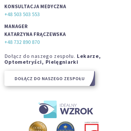
KONSULTACJA MEDYCZNA
+48 503 503 553
MANAGER
KATARZYNA FRĄCZEWSKA
+48 732 890 870
Dołącz do naszego zespołu.
Lekarze,
Optometryści, Pielęgniarki
DOŁĄCZ DO NASZEGO ZESPOŁU