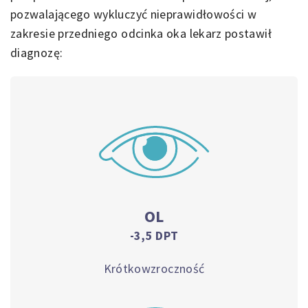
pozwalającego wykluczyć nieprawidłowości w
zakresie przedniego odcinka oka lekarz postawił
diagnozę:
OL
-3,5 DPT
Krótkowzroczność