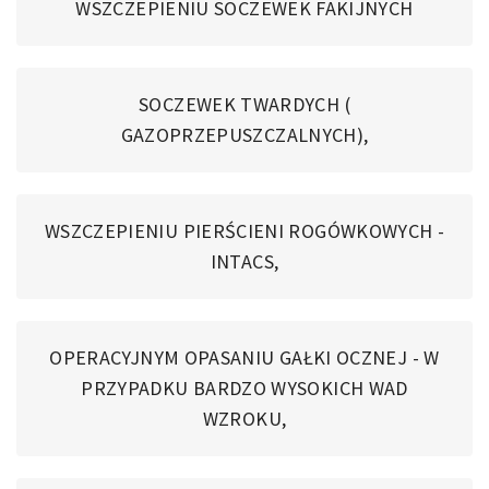
WSZCZEPIENIU SOCZEWEK FAKIJNYCH
SOCZEWEK TWARDYCH (
GAZOPRZEPUSZCZALNYCH),
WSZCZEPIENIU PIERŚCIENI ROGÓWKOWYCH -
INTACS,
OPERACYJNYM OPASANIU GAŁKI OCZNEJ - W
PRZYPADKU BARDZO WYSOKICH WAD
WZROKU,