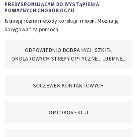
PREDYSPONUJĄCYM DO WYSTĄPIENIA
POWAŻNYCH CHORÓB OCZU.
Istnieją różne metody korekcji miopii. Można ją
korygować za pomocą:
ODPOWIEDNIO DOBRANYCH SZKIEŁ
OKULAROWYCH STREFY OPTYCZNEJ UJEMNEJ
SOCZEWEK KONTAKTOWYCH
ORTOKOREKCJI