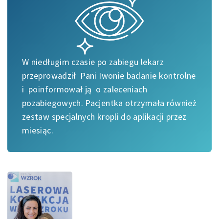
W niedługim czasie po zabiegu lekarz
przeprowadził Pani Iwonie badanie kontrolne
i poinformował ją o zaleceniach
pozabiegowych. Pacjentka otrzymała również
zestaw specjalnych kropli do aplikacji przez
miesiąc.