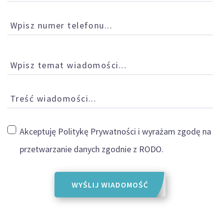
Wpisz numer telefonu...
Wpisz temat wiadomości...
Treść wiadomości...
Akceptuję
Politykę Prywatności i wyrażam zgodę na
przetwarzanie danych zgodnie z RODO.
WYŚLIJ WIADOMOŚĆ